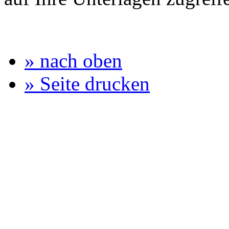
» nach oben
» Seite drucken