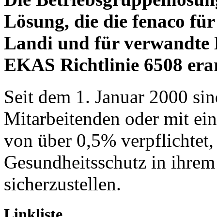
Lösung, die die fenaco für 
Landi und für verwandte 
EKAS Richtlinie 6508 erar
Seit dem 1. Januar 2000 si
Mitarbeitenden oder mit ei
von über 0,5% verpflichtet,
Gesundheitsschutz in ihrem
sicherzustellen.
Linkliste