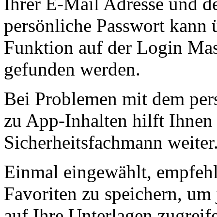
Ihrer E-Mail Adresse und d
persönliche Passwort kann 
Funktion auf der Login Ma
gefunden werden.
Bei Problemen mit dem pers
zu App-Inhalten hilft Ihnen
Sicherheitsfachmann weiter
Einmal eingewählt, empfehle
Favoriten zu speichern, um 
auf Ihre Unterlagen zugreif